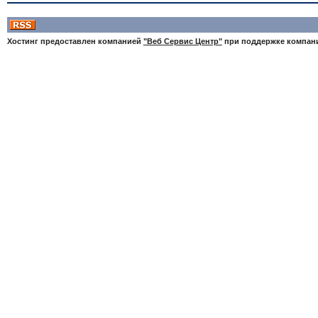
Хостинг предоставлен компанией
"Веб Сервис Центр"
при поддержке компа