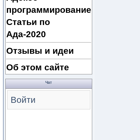
программирование
Статьи по
Ада-2020
Отзывы и идеи
Об этом сайте
Чат
Войти