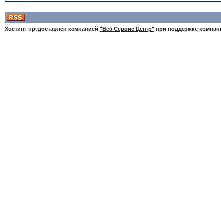
Хостинг предоставлен компанией
"Веб Сервис Центр"
при поддержке компа