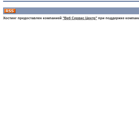
Хостинг предоставлен компанией
"Веб Сервис Центр"
при поддержке компа