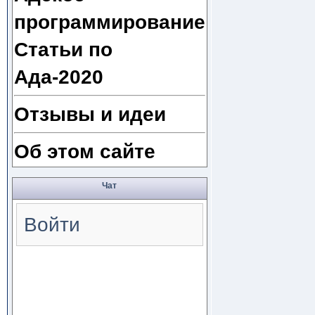
программирование
Статьи по
Ада-2020
Отзывы и идеи
Об этом сайте
Чат
Войти