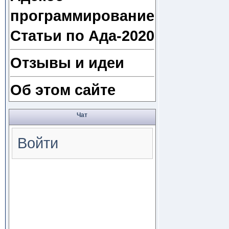
программирование
Статьи по Ада-2020
Отзывы и идеи
Об этом сайте
Чат
Войти