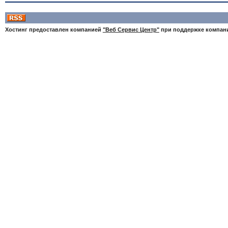
Хостинг предоставлен компанией
"Веб Сервис Центр"
при поддержке компа