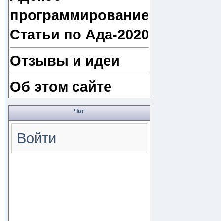
программирование
Статьи по Ада-2020
Отзывы и идеи
Об этом сайте
Чат
Войти