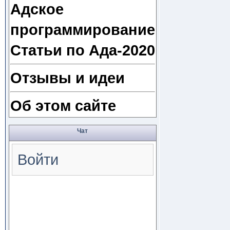
Адское
программирование
Статьи по Ада-2020
Отзывы и идеи
Об этом сайте
Чат
Войти