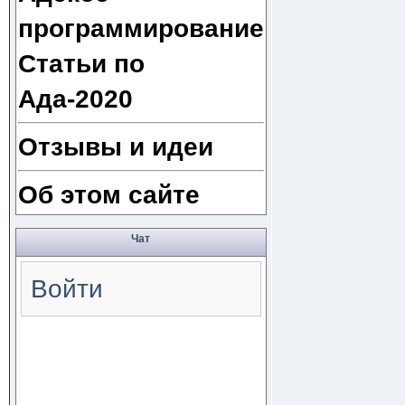
программирование
Статьи по
Ада-2020
Отзывы и идеи
Об этом сайте
Чат
Войти