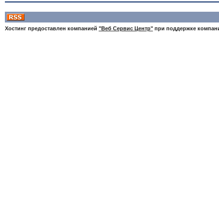
Хостинг предоставлен компанией
"Веб Сервис Центр"
при поддержке компа