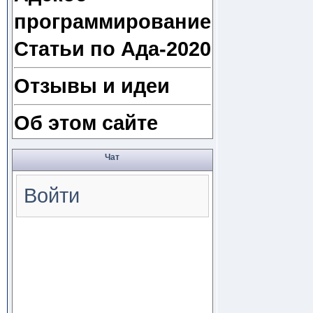
программирование
Статьи по Ада-2020
Отзывы и идеи
Об этом сайте
Чат
Войти