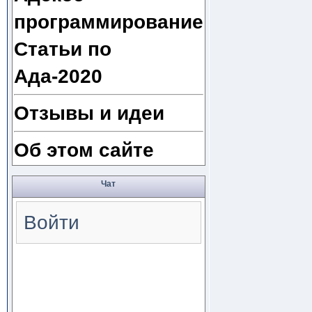
программирование
Статьи по
Ада-2020
Отзывы и идеи
Об этом сайте
Чат
Войти