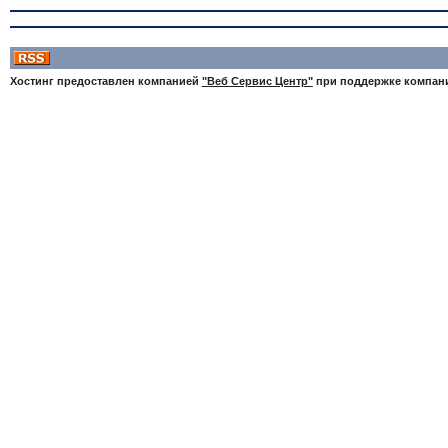
Хостинг предоставлен компанией
"Веб Сервис Центр"
при поддержке компа