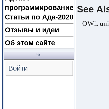
программирование
See Al
Статьи по Ада-2020
OWL uni
Отзывы и идеи
Об этом сайте
Чат
Войти