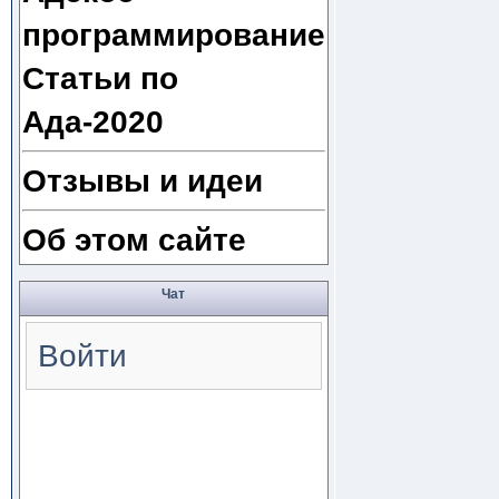
программирование
Статьи по
Ада-2020
Отзывы и идеи
Об этом сайте
Чат
Войти