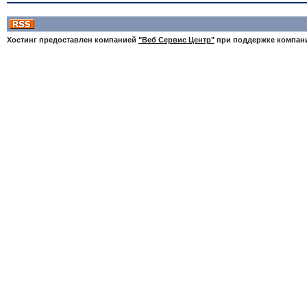
Хостинг предоставлен компанией
"Веб Сервис Центр"
при поддержке компа