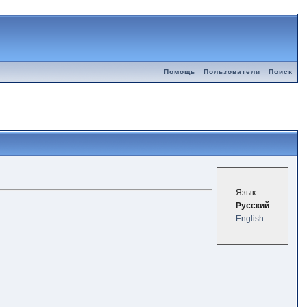
Помощь
Пользователи
Поиск
Язык:
Русский
English