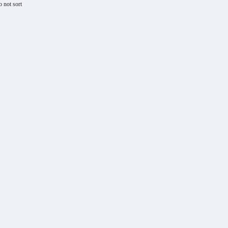
not sort