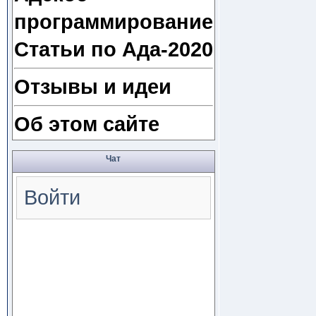
программирование
Статьи по Ада-2020
Отзывы и идеи
Об этом сайте
Чат
Войти