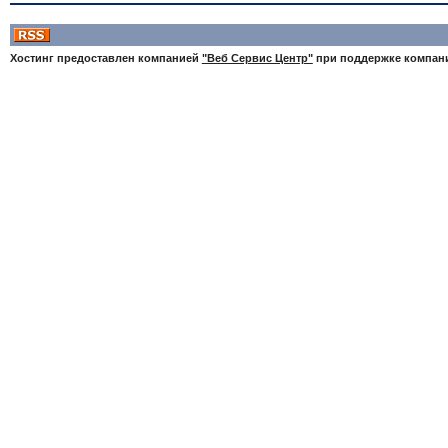
Хостинг предоставлен компанией
"Веб Сервис Центр"
при поддержке компа