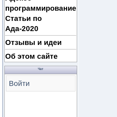
программирование
Статьи по
Ада-2020
Отзывы и идеи
Об этом сайте
Чат
Войти