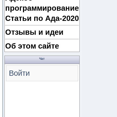
программирование
Статьи по Ада-2020
Отзывы и идеи
Об этом сайте
Чат
Войти