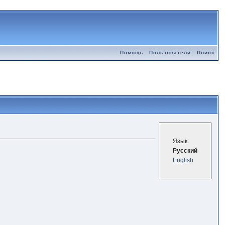
Помощь
Пользователи
Поиск
Язык:
Русский
English