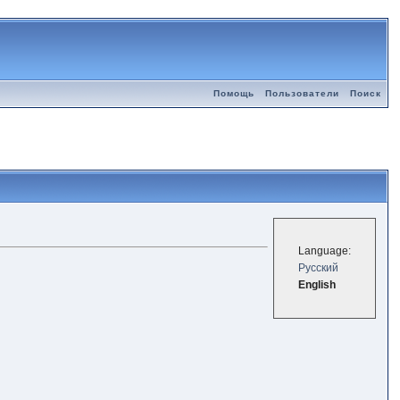
Помощь
Пользователи
Поиск
Language:
Русский
English