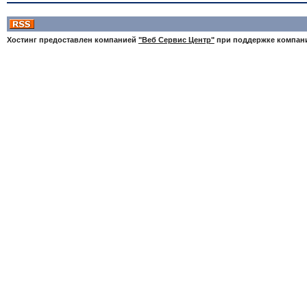
Хостинг предоставлен компанией
"Веб Сервис Центр"
при поддержке компа