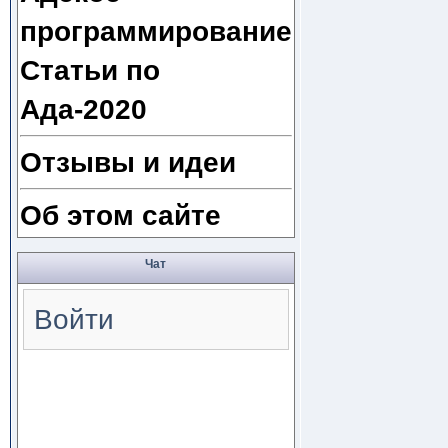
программирование
Статьи по
Ада-2020
Отзывы и идеи
Об этом сайте
Чат
Войти