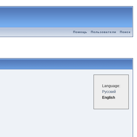
Помощь
Пользователи
Поиск
Language:
Русский
English