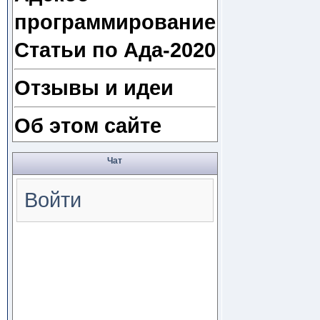
программирование
Статьи по Ада-2020
Отзывы и идеи
Об этом сайте
Чат
Войти