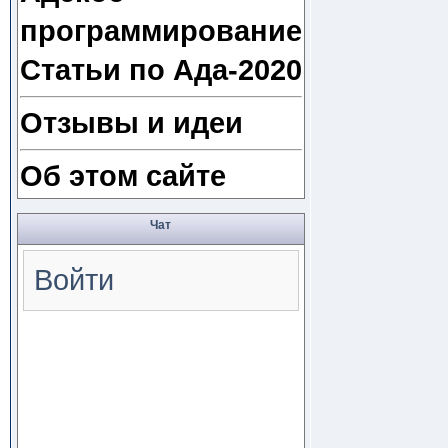
программирование
Статьи по Ада-2020
Отзывы и идеи
Об этом сайте
Чат
Войти