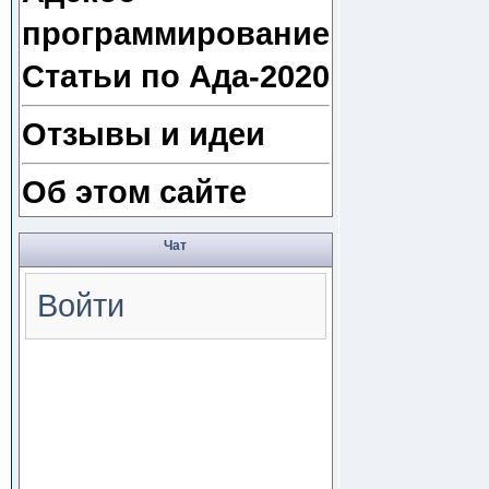
программирование
Статьи по Ада-2020
Отзывы и идеи
Об этом сайте
Чат
Войти