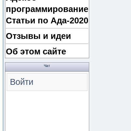
программирование
Статьи по Ада-2020
Отзывы и идеи
Об этом сайте
Чат
Войти