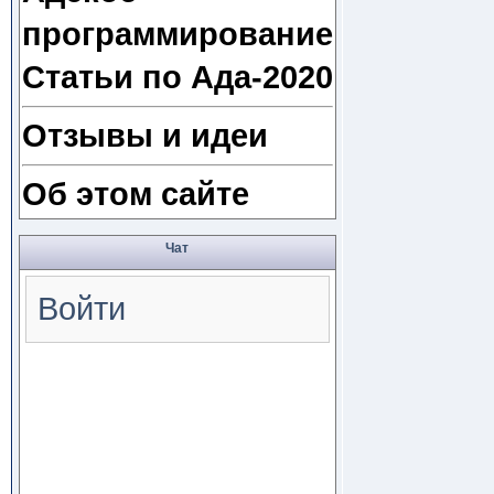
программирование
Статьи по Ада-2020
Отзывы и идеи
Об этом сайте
Чат
Войти