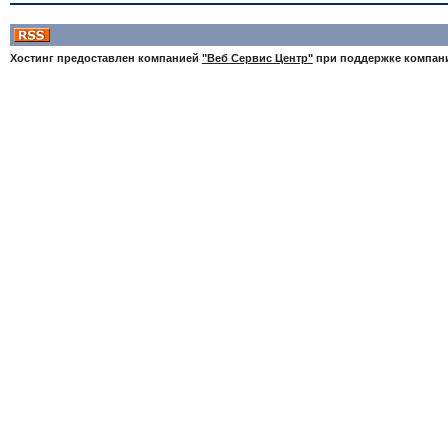
Хостинг предоставлен компанией
"Веб Сервис Центр"
при поддержке компа