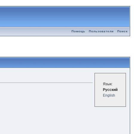
Помощь
Пользователи
Поиск
Язык:
Русский
English