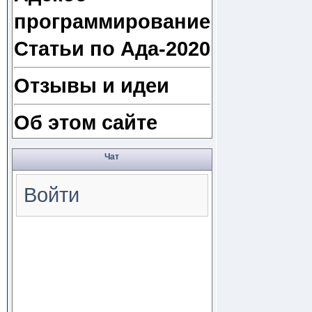
программирование
Статьи по Ада-2020
Отзывы и идеи
Об этом сайте
Чат
Войти