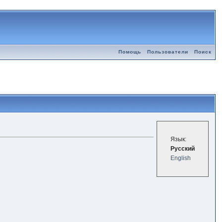
Помощь
Пользователи
Поиск
Язык:
Русский
English