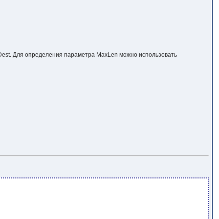
ет Dest. Для определения параметра MaxLen можно использовать