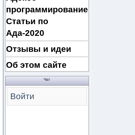
программирование
Статьи по
Ада-2020
Отзывы и идеи
Об этом сайте
Чат
Войти