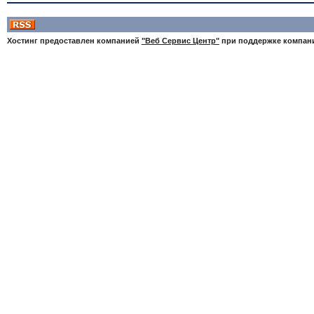
Хостинг предоставлен компанией
"Веб Сервис Центр"
при поддержке компа