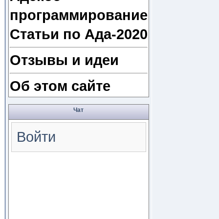
программирование
Статьи по Ада-2020
Отзывы и идеи
Об этом сайте
Чат
Войти