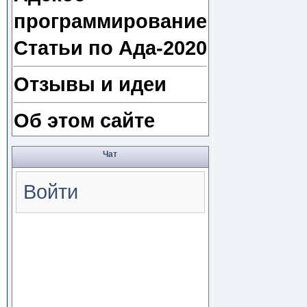
программирование
Статьи по Ада-2020
Отзывы и идеи
Об этом сайте
Чат
Войти