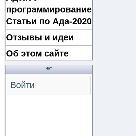
программирование
Статьи по Ада-2020
Отзывы и идеи
Об этом сайте
Чат
Войти