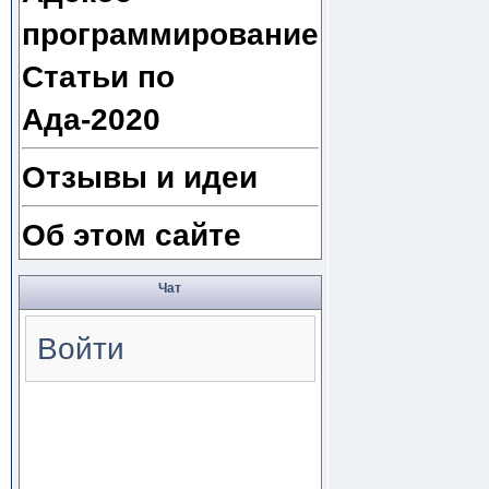
программирование
Статьи по
Ада-2020
Отзывы и идеи
Об этом сайте
Чат
Войти