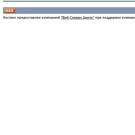
Хостинг предоставлен компанией
"Веб Сервис Центр"
при поддержке компа