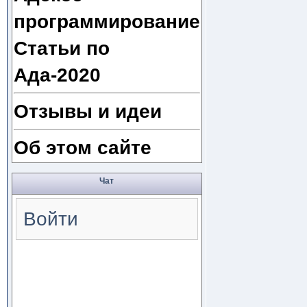
программирование
Статьи по
Ада-2020
Отзывы и идеи
Об этом сайте
Чат
Войти