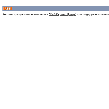
Хостинг предоставлен компанией
"Веб Сервис Центр"
при поддержке компа