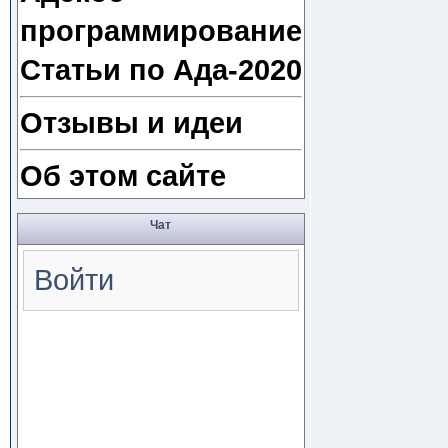
программирование
Статьи по Ада-2020
Отзывы и идеи
Об этом сайте
Чат
Войти