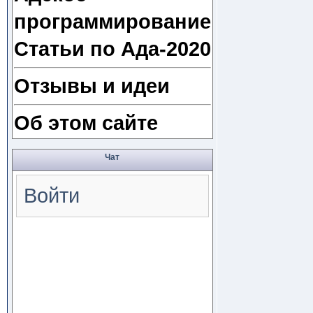
программирование
Статьи по Ада-2020
Отзывы и идеи
Об этом сайте
Чат
Войти