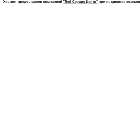
Хостинг предоставлен компанией
"Веб Сервис Центр"
при поддержке компа