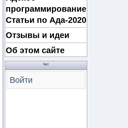
программирование
Статьи по Ада-2020
Отзывы и идеи
Об этом сайте
Чат
Войти