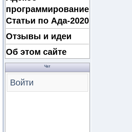
программирование
Статьи по Ада-2020
Отзывы и идеи
Об этом сайте
Чат
Войти