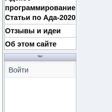
программирование
Статьи по Ада-2020
Отзывы и идеи
Об этом сайте
Чат
Войти