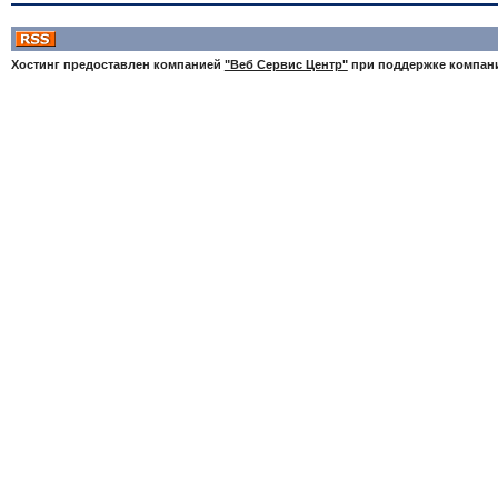
Хостинг предоставлен компанией
"Веб Сервис Центр"
при поддержке компа