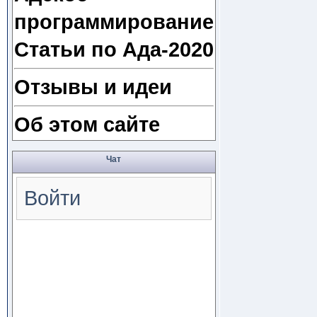
программирование
Статьи по Ада-2020
Отзывы и идеи
Об этом сайте
Чат
Войти