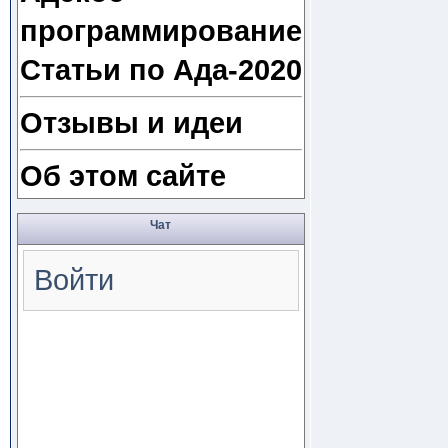
программирование
Статьи по Ада-2020
Отзывы и идеи
Об этом сайте
Чат
Войти