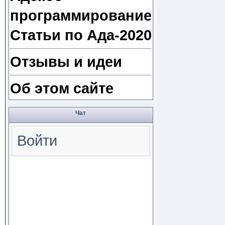
программирование
Статьи по Ада-2020
Отзывы и идеи
Об этом сайте
Чат
Войти