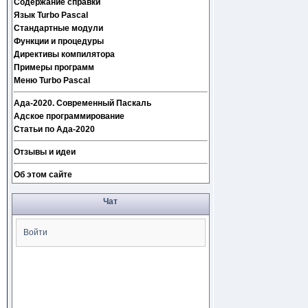
Содержание справки
Язык Turbo Pascal
Стандартные модули
Функции и процедуры
Директивы компилятора
Примеры программ
Меню Turbo Pascal
Ада-2020. Современный Паскаль
Адское программирование
Статьи по Ада-2020
Отзывы и идеи
Об этом сайте
Чат
Войти