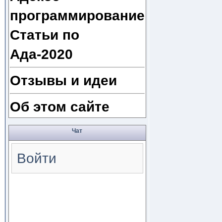
программирование
Статьи по
Ада-2020
Отзывы и идеи
Об этом сайте
Чат
Войти