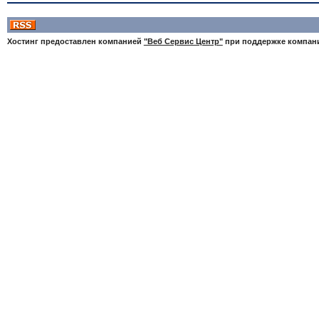
Хостинг предоставлен компанией
"Веб Сервис Центр"
при поддержке компа