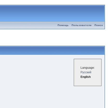
Помощь
Пользователи
Поиск
Language:
Русский
English