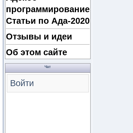
программирование
Статьи по Ада-2020
Отзывы и идеи
Об этом сайте
Чат
Войти