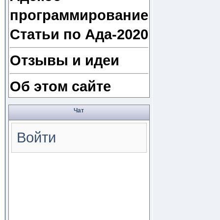
программирование
Статьи по Ада-2020
Отзывы и идеи
Об этом сайте
Чат
Войти